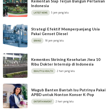
Kementan Siap Terjun Bangun Pertanian
Indonesia
5 jam yang lalu
LATEST NEWS
Strategi Efektif Memperpanjang Usia
Pakai Genset Diesel
18 jam yang lalu
BRAND
Kemenkes Skrining Kesehatan Jiwa 10
Ribu Dokter Internsip di Indonesia
2 hari yang lalu
BEAUTY & HEALTH
Wagub Banten Bantah Isu Putrinya Pakai
APBD untuk Nonton Konser K-Pop
2 hari yang lalu
ENTERTAINMENT