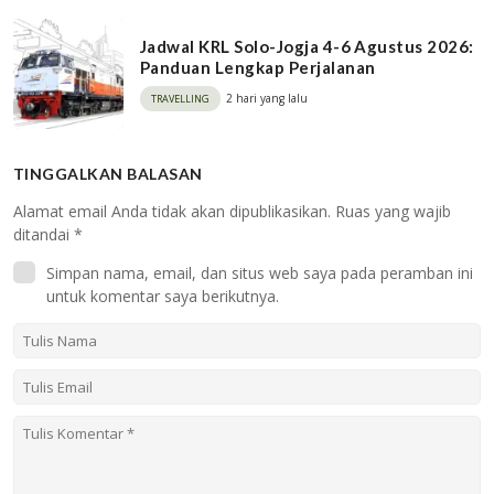
Jadwal KRL Solo-Jogja 4-6 Agustus 2026:
Panduan Lengkap Perjalanan
2 hari yang lalu
TRAVELLING
TINGGALKAN BALASAN
Alamat email Anda tidak akan dipublikasikan.
Ruas yang wajib
ditandai
*
Simpan nama, email, dan situs web saya pada peramban ini
untuk komentar saya berikutnya.