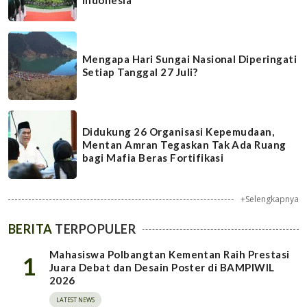
Mengapa Hari Sungai Nasional Diperingati
Setiap Tanggal 27 Juli?
Didukung 26 Organisasi Kepemudaan,
Mentan Amran Tegaskan Tak Ada Ruang
bagi Mafia Beras Fortifikasi
+Selengkapnya
BERITA
TERPOPULER
Mahasiswa Polbangtan Kementan Raih Prestasi
1
Juara Debat dan Desain Poster di BAMPIWIL
2026
LATEST NEWS