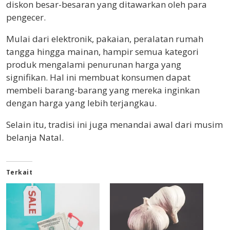
diskon besar-besaran yang ditawarkan oleh para
pengecer.
Mulai dari elektronik, pakaian, peralatan rumah
tangga hingga mainan, hampir semua kategori
produk mengalami penurunan harga yang
signifikan. Hal ini membuat konsumen dapat
membeli barang-barang yang mereka inginkan
dengan harga yang lebih terjangkau.
Selain itu, tradisi ini juga menandai awal dari musim
belanja Natal.
Terkait