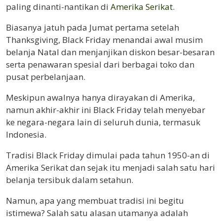
paling dinanti-nantikan di
Amerika Serikat
.
Biasanya jatuh pada Jumat pertama setelah
Thanksgiving, Black Friday menandai awal musim
belanja Natal dan menjanjikan diskon besar-besaran
serta penawaran spesial dari berbagai toko dan
pusat perbelanjaan.
Meskipun awalnya hanya dirayakan di Amerika,
namun akhir-akhir ini Black Friday telah menyebar
ke negara-negara lain di seluruh dunia, termasuk
Indonesia.
Tradisi Black Friday dimulai pada tahun 1950-an di
Amerika Serikat dan sejak itu menjadi salah satu hari
belanja tersibuk dalam setahun.
Namun, apa yang membuat tradisi ini begitu
istimewa? Salah satu alasan utamanya adalah