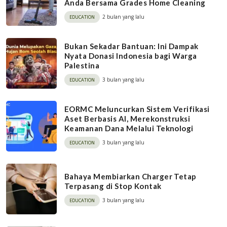
Anda Bersama Grades Home Cleaning
2 bulan yang lalu
EDUCATION
Bukan Sekadar Bantuan: Ini Dampak
Nyata Donasi Indonesia bagi Warga
Palestina
3 bulan yang lalu
EDUCATION
EORMC Meluncurkan Sistem Verifikasi
Aset Berbasis AI, Merekonstruksi
Keamanan Dana Melalui Teknologi
3 bulan yang lalu
EDUCATION
Bahaya Membiarkan Charger Tetap
Terpasang di Stop Kontak
3 bulan yang lalu
EDUCATION