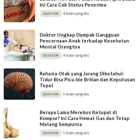
Ini Cara Cek Status Penerima
4 bulan yang lalu
EDUCATION
Dokter Ungkap Dampak Gangguan
Pencernaan Anak terhadap Kesehatan
Mental Orangtua
4 bulan yang lalu
EDUCATION
Rahasia Otak yang Jarang Diketahui:
Tidur Bisa Picu Ide Brilian dan Keputusan
Tepat
5 bulan yang lalu
EDUCATION
Berapa Lama Merebus Ketupat di
Kompor? Ini Cara Hemat Gas dan Tetap
Matang Sempurna
5 bulan yang lalu
EDUCATION