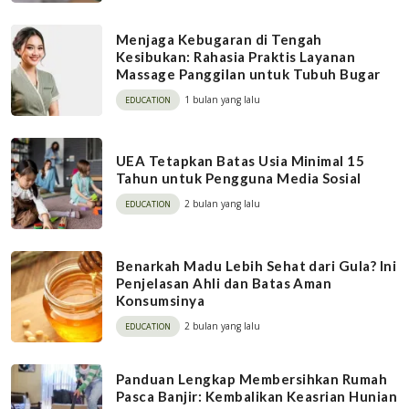
Menjaga Kebugaran di Tengah
Kesibukan: Rahasia Praktis Layanan
Massage Panggilan untuk Tubuh Bugar
1 bulan yang lalu
EDUCATION
UEA Tetapkan Batas Usia Minimal 15
Tahun untuk Pengguna Media Sosial
2 bulan yang lalu
EDUCATION
Benarkah Madu Lebih Sehat dari Gula? Ini
Penjelasan Ahli dan Batas Aman
Konsumsinya
2 bulan yang lalu
EDUCATION
Panduan Lengkap Membersihkan Rumah
Pasca Banjir: Kembalikan Keasrian Hunian