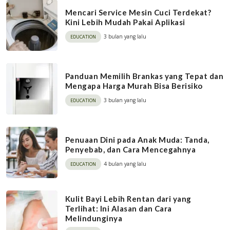
Mencari Service Mesin Cuci Terdekat?
Kini Lebih Mudah Pakai Aplikasi
3 bulan yang lalu
EDUCATION
Panduan Memilih Brankas yang Tepat dan
Mengapa Harga Murah Bisa Berisiko
3 bulan yang lalu
EDUCATION
Penuaan Dini pada Anak Muda: Tanda,
Penyebab, dan Cara Mencegahnya
4 bulan yang lalu
EDUCATION
Kulit Bayi Lebih Rentan dari yang
Terlihat: Ini Alasan dan Cara
Melindunginya