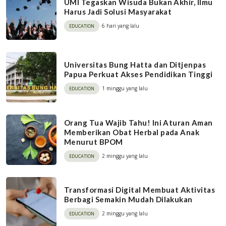
UMI Tegaskan Wisuda Bukan Akhir, Ilmu
Harus Jadi Solusi Masyarakat
6 hari yang lalu
EDUCATION
Universitas Bung Hatta dan Ditjenpas
Papua Perkuat Akses Pendidikan Tinggi
1 minggu yang lalu
EDUCATION
Orang Tua Wajib Tahu! Ini Aturan Aman
Memberikan Obat Herbal pada Anak
Menurut BPOM
2 minggu yang lalu
EDUCATION
Transformasi Digital Membuat Aktivitas
Berbagi Semakin Mudah Dilakukan
2 minggu yang lalu
EDUCATION