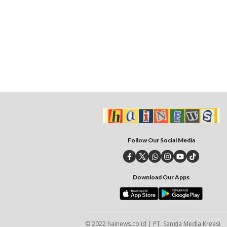
Follow Our Social Media
Download Our Apps
© 2022 hainews.co.id | PT. Sangia Media Kreasi