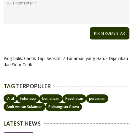
1 KOMENTAR
Ping-balik:
Cantik Tapi Sensitif: 7 Tanaman yang Harus Dijauhkan
dari Sinar Terik
TAG
TERPOPULER
Viral
Indonesia
kementan
Kesehatan
pertanian
Andi Amran Sulaiman
Polbangtan Gowa
LATEST
NEWS