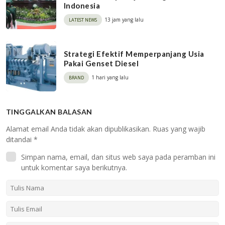
Indonesia
13 jam yang lalu
LATEST NEWS
Strategi Efektif Memperpanjang Usia
Pakai Genset Diesel
1 hari yang lalu
BRAND
TINGGALKAN BALASAN
Alamat email Anda tidak akan dipublikasikan.
Ruas yang wajib
ditandai
*
Simpan nama, email, dan situs web saya pada peramban ini
untuk komentar saya berikutnya.