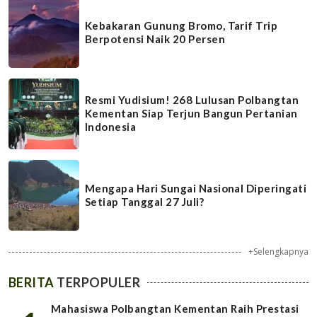
Kebakaran Gunung Bromo, Tarif Trip
Berpotensi Naik 20 Persen
Resmi Yudisium! 268 Lulusan Polbangtan
Kementan Siap Terjun Bangun Pertanian
Indonesia
Mengapa Hari Sungai Nasional Diperingati
Setiap Tanggal 27 Juli?
+Selengkapnya
BERITA
TERPOPULER
Mahasiswa Polbangtan Kementan Raih Prestasi