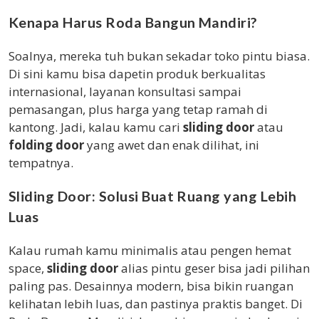
Kenapa Harus Roda Bangun Mandiri?
Soalnya, mereka tuh bukan sekadar toko pintu biasa.
Di sini kamu bisa dapetin produk berkualitas
internasional, layanan konsultasi sampai
pemasangan, plus harga yang tetap ramah di
kantong. Jadi, kalau kamu cari
sliding door
atau
folding door
yang awet dan enak dilihat, ini
tempatnya.
Sliding Door: Solusi Buat Ruang yang Lebih
Luas
Kalau rumah kamu minimalis atau pengen hemat
space,
sliding door
alias pintu geser bisa jadi pilihan
paling pas. Desainnya modern, bisa bikin ruangan
kelihatan lebih luas, dan pastinya praktis banget. Di