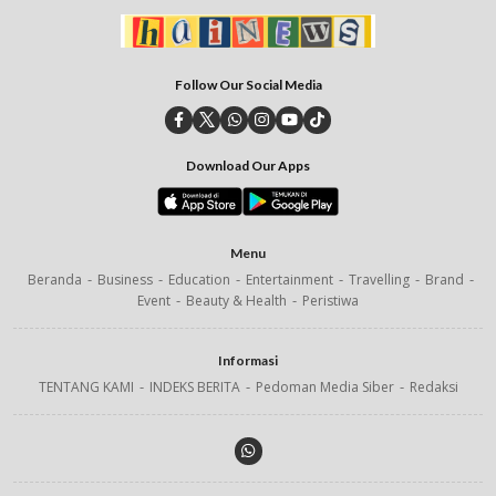
Follow Our Social Media
Download Our Apps
Menu
Beranda
Business
Education
Entertainment
Travelling
Brand
Event
Beauty & Health
Peristiwa
Informasi
TENTANG KAMI
INDEKS BERITA
Pedoman Media Siber
Redaksi