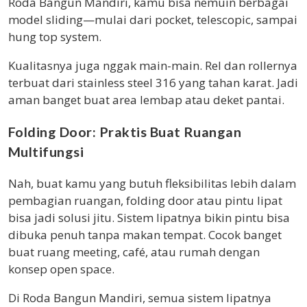
Roda Bangun Mandiri, kamu bisa nemuin berbagai
model sliding—mulai dari pocket, telescopic, sampai
hung top system.
Kualitasnya juga nggak main-main. Rel dan rollernya
terbuat dari stainless steel 316 yang tahan karat. Jadi
aman banget buat area lembap atau deket pantai.
Folding Door: Praktis Buat Ruangan
Multifungsi
Nah, buat kamu yang butuh fleksibilitas lebih dalam
pembagian ruangan, folding door atau pintu lipat
bisa jadi solusi jitu. Sistem lipatnya bikin pintu bisa
dibuka penuh tanpa makan tempat. Cocok banget
buat ruang meeting, café, atau rumah dengan
konsep open space.
Di Roda Bangun Mandiri, semua sistem lipatnya