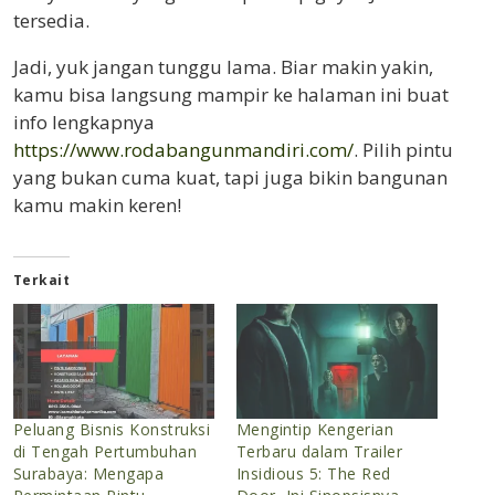
tersedia.
Jadi, yuk jangan tunggu lama. Biar makin yakin,
kamu bisa langsung mampir ke halaman ini buat
info lengkapnya
https://www.rodabangunmandiri.com/
. Pilih pintu
yang bukan cuma kuat, tapi juga bikin bangunan
kamu makin keren!
Terkait
Peluang Bisnis Konstruksi
Mengintip Kengerian
di Tengah Pertumbuhan
Terbaru dalam Trailer
Surabaya: Mengapa
Insidious 5: The Red