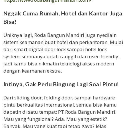
Nggak Cuma Rumah, Hotel dan Kantor Juga
Bisa!
Uniknya lagi, Roda Bangun Mandiri juga nyediain
sistem keamanan buat hotel dan perkantoran. Mulai
dari smart digital door lock sampai hotel lock
system, semuanya udah canggih dan user-friendly.
Jadi kamu bisa nikmatin teknologi akses modern
dengan keamanan ekstra.
Intinya, Gak Perlu Bingung Lagi Soal Pintu!
Dari sliding door, folding door, sampai hardware
pintu berkualitas internasional, semua bisa kamu
dapetin di satu tempat: PT Roda Bangun Mandiri.
Mau yang fungsional? Ada. Mau yang estetik?
Banyak. Mau yang kuat tapi tetap gaya? Jelas