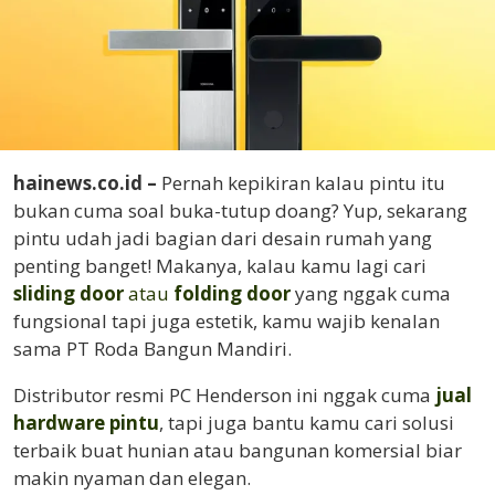
hainews.co.id –
Pernah kepikiran kalau pintu itu
bukan cuma soal buka-tutup doang? Yup, sekarang
pintu udah jadi bagian dari desain rumah yang
penting banget! Makanya, kalau kamu lagi cari
sliding door
atau
folding door
yang nggak cuma
fungsional tapi juga estetik, kamu wajib kenalan
sama PT Roda Bangun Mandiri.
Distributor resmi PC Henderson ini nggak cuma
jual
hardware pintu
, tapi juga bantu kamu cari solusi
terbaik buat hunian atau bangunan komersial biar
makin nyaman dan elegan.