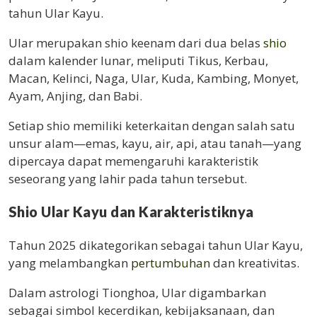
tahun Ular Kayu.
Ular merupakan shio keenam dari dua belas
shio
dalam kalender lunar, meliputi Tikus, Kerbau,
Macan, Kelinci, Naga, Ular, Kuda, Kambing, Monyet,
Ayam, Anjing, dan Babi.
Setiap shio memiliki keterkaitan dengan salah satu
unsur alam—emas, kayu, air, api, atau tanah—yang
dipercaya dapat memengaruhi karakteristik
seseorang yang lahir pada tahun tersebut.
Shio Ular Kayu dan Karakteristiknya
Tahun 2025 dikategorikan sebagai tahun Ular Kayu,
yang melambangkan
pertumbuhan
dan kreativitas.
Dalam astrologi Tionghoa, Ular digambarkan
sebagai simbol kecerdikan, kebijaksanaan, dan