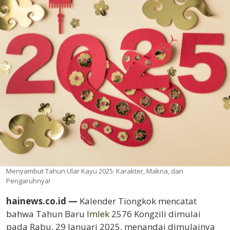
Menyambut Tahun Ular Kayu 2025: Karakter, Makna, dan
Pengaruhnya!
hainews.co.id —
Kalender Tiongkok mencatat
bahwa Tahun Baru
Imlek
2576 Kongzili dimulai
pada Rabu, 29 Januari 2025, menandai dimulainya