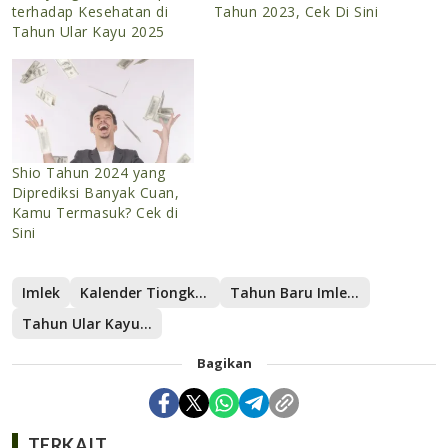
terhadap Kesehatan di
Tahun 2023, Cek Di Sini
Tahun Ular Kayu 2025
Shio Tahun 2024 yang
Diprediksi Banyak Cuan,
Kamu Termasuk? Cek di
Sini
Imlek
Kalender Tiongkok
Tahun Baru Imlek 2576 Kongzili
Tahun Ular Kayu 2025
Bagikan
TERKAIT