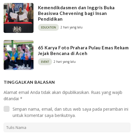
Kemendikdasmen dan Inggris Buka
Beasiswa Chevening bagi Insan
Pendidikan
2 hari yang lalu
EDUCATION
65 Karya Foto Prahara Pulau Emas Rekam
Jejak Bencana di Aceh
2 hari yang lalu
EVENT
TINGGALKAN BALASAN
Alamat email Anda tidak akan dipublikasikan.
Ruas yang wajib
ditandai
*
Simpan nama, email, dan situs web saya pada peramban ini
untuk komentar saya berikutnya.