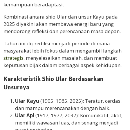
kemampuan beradaptasi.
Kombinasi antara shio Ular dan unsur Kayu pada
2025 diyakini akan membawa energi baru yang
mendorong refleksi dan perencanaan masa depan.
Tahun ini diprediksi menjadi periode di mana
masyarakat lebih fokus dalam mengambil langkah
strategis
, menyelesaikan masalah, dan membuat
keputusan bijak dalam berbagai aspek kehidupan.
Karakteristik Shio Ular Berdasarkan
Unsurnya
Ular Kayu
(1905, 1965, 2025): Teratur, cerdas,
dan mampu merencanakan dengan baik.
Ular Api
(1917, 1977, 2037): Komunikatif, aktif,
memiliki wawasan luas, dan senang menjadi
pusat perhatian.