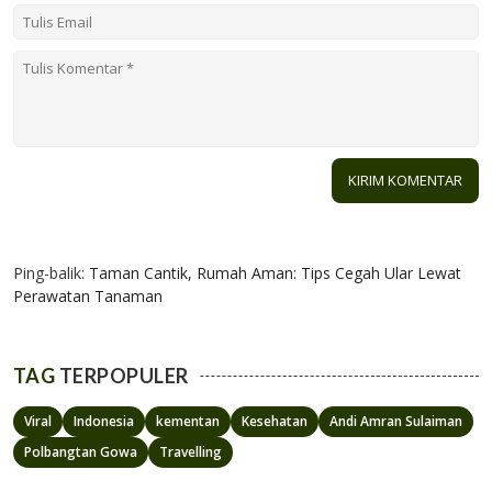
1 KOMENTAR
Ping-balik:
Taman Cantik, Rumah Aman: Tips Cegah Ular Lewat
Perawatan Tanaman
TAG
TERPOPULER
Viral
Indonesia
kementan
Kesehatan
Andi Amran Sulaiman
Polbangtan Gowa
Travelling