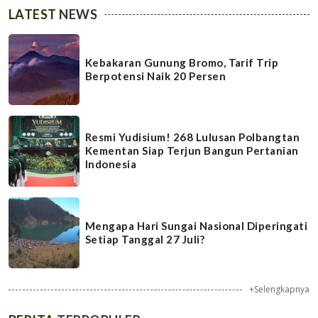
LATEST
NEWS
Kebakaran Gunung Bromo, Tarif Trip
Berpotensi Naik 20 Persen
Resmi Yudisium! 268 Lulusan Polbangtan
Kementan Siap Terjun Bangun Pertanian
Indonesia
Mengapa Hari Sungai Nasional Diperingati
Setiap Tanggal 27 Juli?
+Selengkapnya