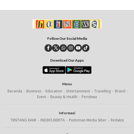
Follow Our Social Media
Download Our Apps
Menu
Beranda
Business
Education
Entertainment
Travelling
Brand
Event
Beauty & Health
Peristiwa
Informasi
TENTANG KAMI
INDEKS BERITA
Pedoman Media Siber
Redaksi