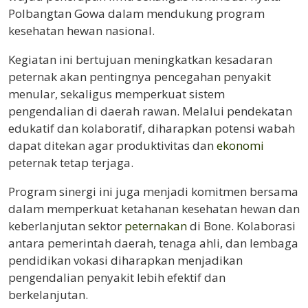
Polbangtan Gowa dalam mendukung program
kesehatan hewan nasional.
Kegiatan ini bertujuan meningkatkan kesadaran
peternak akan pentingnya pencegahan penyakit
menular, sekaligus memperkuat sistem
pengendalian di daerah rawan. Melalui pendekatan
edukatif dan kolaboratif, diharapkan potensi wabah
dapat ditekan agar produktivitas dan
ekonomi
peternak tetap terjaga.
Program sinergi ini juga menjadi komitmen bersama
dalam memperkuat ketahanan kesehatan hewan dan
keberlanjutan sektor
peternakan
di Bone. Kolaborasi
antara pemerintah daerah, tenaga ahli, dan lembaga
pendidikan vokasi diharapkan menjadikan
pengendalian penyakit lebih efektif dan
berkelanjutan.