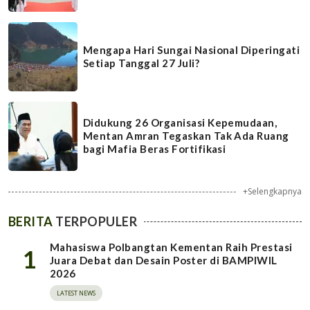
Mengapa Hari Sungai Nasional Diperingati
Setiap Tanggal 27 Juli?
Didukung 26 Organisasi Kepemudaan,
Mentan Amran Tegaskan Tak Ada Ruang
bagi Mafia Beras Fortifikasi
+Selengkapnya
BERITA
TERPOPULER
Mahasiswa Polbangtan Kementan Raih Prestasi
1
Juara Debat dan Desain Poster di BAMPIWIL
2026
LATEST NEWS