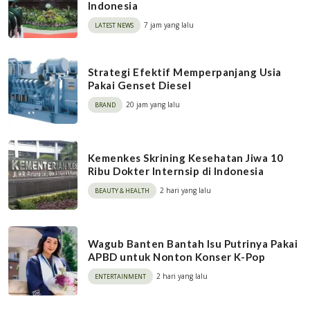
Indonesia
7 jam yang lalu
LATEST NEWS
Strategi Efektif Memperpanjang Usia
Pakai Genset Diesel
20 jam yang lalu
BRAND
Kemenkes Skrining Kesehatan Jiwa 10
Ribu Dokter Internsip di Indonesia
2 hari yang lalu
BEAUTY & HEALTH
Wagub Banten Bantah Isu Putrinya Pakai
APBD untuk Nonton Konser K-Pop
2 hari yang lalu
ENTERTAINMENT