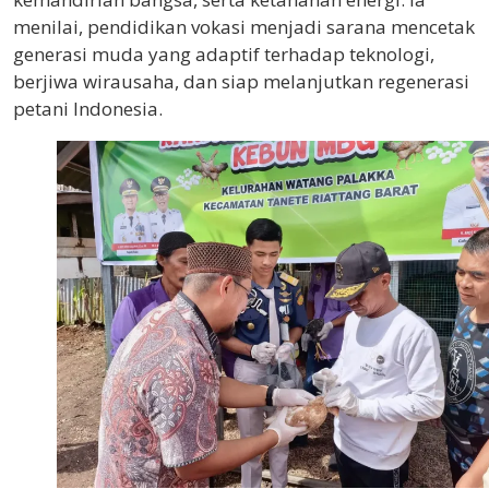
menilai, pendidikan vokasi menjadi sarana mencetak
generasi muda yang adaptif terhadap teknologi,
berjiwa wirausaha, dan siap melanjutkan regenerasi
petani Indonesia.