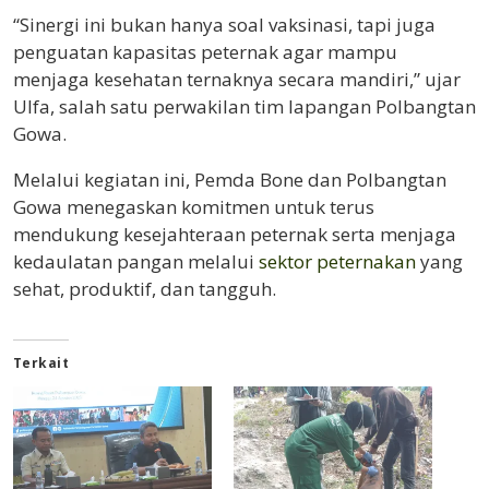
“Sinergi ini bukan hanya soal vaksinasi, tapi juga
penguatan kapasitas peternak agar mampu
menjaga kesehatan ternaknya secara mandiri,” ujar
Ulfa, salah satu perwakilan tim lapangan Polbangtan
Gowa.
Melalui kegiatan ini, Pemda Bone dan Polbangtan
Gowa menegaskan komitmen untuk terus
mendukung kesejahteraan peternak serta menjaga
kedaulatan pangan melalui
sektor peternakan
yang
sehat, produktif, dan tangguh.
Terkait