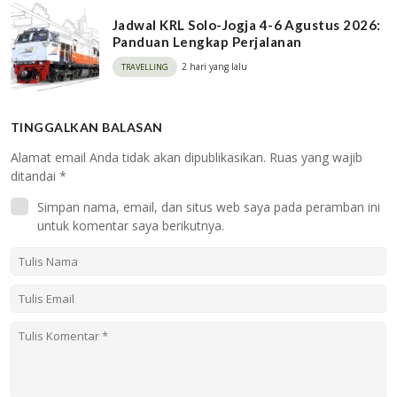
Jadwal KRL Solo-Jogja 4-6 Agustus 2026:
Panduan Lengkap Perjalanan
2 hari yang lalu
TRAVELLING
TINGGALKAN BALASAN
Alamat email Anda tidak akan dipublikasikan.
Ruas yang wajib
ditandai
*
Simpan nama, email, dan situs web saya pada peramban ini
untuk komentar saya berikutnya.