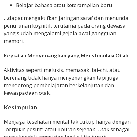
Belajar bahasa atau keterampilan baru
…dapat mengaktifkan jaringan saraf dan menunda
penurunan kognitif, terutama pada orang dewasa
yang sudah mengalami gejala awal gangguan
memori.
Kegiatan Menyenangkan yang Menstimulasi Otak
Aktivitas seperti melukis, memasak, tai-chi, atau
berenang tidak hanya menyenangkan tapi juga
mendorong pembelajaran berkelanjutan dan
kewaspadaan otak.
Kesimpulan
Menjaga kesehatan mental tak cukup hanya dengan
“berpikir positif” atau liburan sejenak. Otak sebagai
pusat kendali emosi dan logika kita butuh