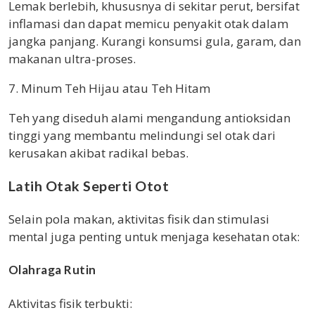
Lemak berlebih, khususnya di sekitar perut, bersifat
inflamasi dan dapat memicu penyakit otak dalam
jangka panjang. Kurangi konsumsi gula, garam, dan
makanan ultra-proses.
7. Minum Teh Hijau atau Teh Hitam
Teh yang diseduh alami mengandung antioksidan
tinggi yang membantu melindungi sel otak dari
kerusakan akibat radikal bebas.
Latih Otak Seperti Otot
Selain pola makan, aktivitas fisik dan stimulasi
mental juga penting untuk menjaga kesehatan otak:
Olahraga Rutin
Aktivitas fisik terbukti: