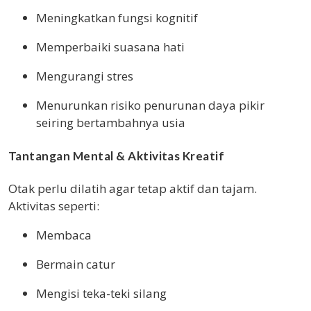
Meningkatkan fungsi kognitif
Memperbaiki suasana hati
Mengurangi stres
Menurunkan risiko penurunan daya pikir
seiring bertambahnya usia
Tantangan Mental & Aktivitas Kreatif
Otak perlu dilatih agar tetap aktif dan tajam.
Aktivitas seperti:
Membaca
Bermain catur
Mengisi teka-teki silang