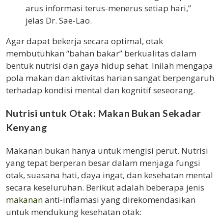
arus informasi terus-menerus setiap hari,”
jelas Dr. Sae-Lao.
Agar dapat bekerja secara optimal, otak
membutuhkan “bahan bakar” berkualitas dalam
bentuk nutrisi dan gaya hidup sehat. Inilah mengapa
pola makan dan aktivitas harian sangat berpengaruh
terhadap kondisi mental dan kognitif seseorang.
Nutrisi untuk Otak: Makan Bukan Sekadar
Kenyang
Makanan bukan hanya untuk mengisi perut. Nutrisi
yang tepat berperan besar dalam menjaga fungsi
otak, suasana hati, daya ingat, dan kesehatan mental
secara keseluruhan. Berikut adalah beberapa jenis
makanan
anti-inflamasi yang direkomendasikan
untuk mendukung kesehatan otak: