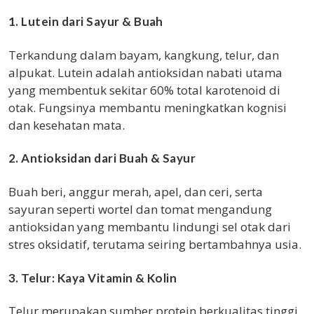
1. Lutein dari Sayur & Buah
Terkandung dalam bayam, kangkung, telur, dan
alpukat. Lutein adalah antioksidan nabati utama
yang membentuk sekitar 60% total karotenoid di
otak. Fungsinya membantu meningkatkan kognisi
dan kesehatan mata.
2. Antioksidan dari Buah & Sayur
Buah beri, anggur merah, apel, dan ceri, serta
sayuran seperti wortel dan tomat mengandung
antioksidan yang membantu lindungi sel otak dari
stres oksidatif, terutama seiring bertambahnya usia.
3. Telur: Kaya Vitamin & Kolin
Telur merupakan sumber protein berkualitas tinggi