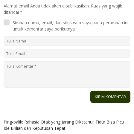
Alamat email Anda tidak akan dipublikasikan.
Ruas yang wajib
ditandai
*
Simpan nama, email, dan situs web saya pada peramban ini
untuk komentar saya berikutnya.
1 KOMENTAR
Ping-balik:
Rahasia Otak yang Jarang Diketahui: Tidur Bisa Picu
Ide Brilian dan Keputusan Tepat