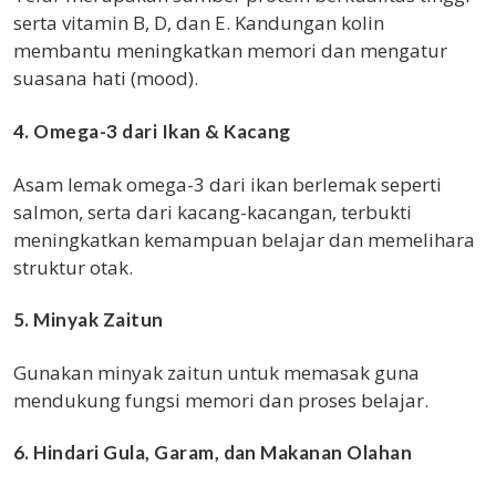
serta vitamin B, D, dan E. Kandungan kolin
membantu meningkatkan memori dan mengatur
suasana hati (mood).
4. Omega-3 dari Ikan & Kacang
Asam lemak omega-3 dari ikan berlemak seperti
salmon, serta dari kacang-kacangan, terbukti
meningkatkan kemampuan belajar dan memelihara
struktur otak.
5. Minyak Zaitun
Gunakan minyak zaitun untuk memasak guna
mendukung fungsi memori dan proses belajar.
6. Hindari Gula, Garam, dan Makanan Olahan