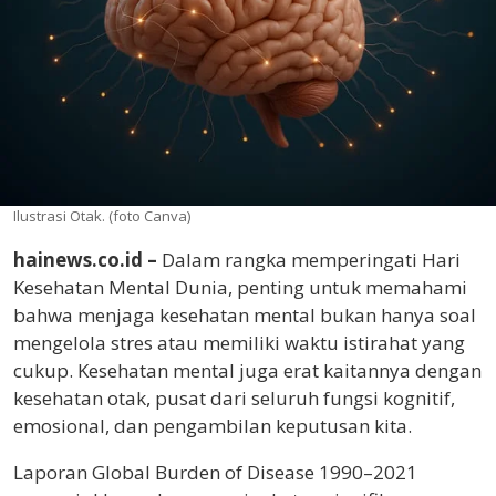
Ilustrasi Otak. (foto Canva)
hainews.co.id –
Dalam rangka memperingati Hari
Kesehatan Mental Dunia, penting untuk memahami
bahwa menjaga kesehatan mental bukan hanya soal
mengelola stres atau memiliki waktu istirahat yang
cukup. Kesehatan mental juga erat kaitannya dengan
kesehatan otak, pusat dari seluruh fungsi kognitif,
emosional, dan pengambilan keputusan kita.
Laporan Global Burden of Disease 1990–2021