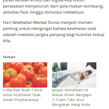
perawatan menyeluruh: dari pola makan seimbang,
aktivitas fisik, hingga stimulasi intelektual.
Hari
Kesehatan Mental
Dunia menjadi momen
penting untuk mengingat bahwa kesehatan otak
adalah investasi jangka panjang bagi kualitas hidup
kita.
Terkait
5 Manfaat Buah Tomat
Jangan Remehkan! Ini
untuk Kesehatan Otak,
Alasan Ilmiah Mengapa
Simak Penjelasannya
7–9 Jam Tidur Bisa
Mengubah Hidup Anda