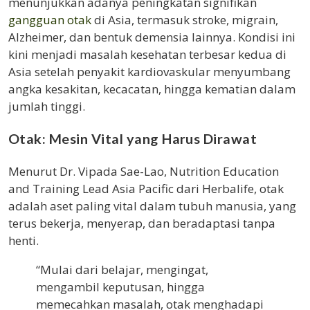
menunjukkan adanya peningkatan signifikan
gangguan otak
di Asia, termasuk stroke, migrain,
Alzheimer, dan bentuk demensia lainnya. Kondisi ini
kini menjadi masalah kesehatan terbesar kedua di
Asia setelah penyakit kardiovaskular menyumbang
angka kesakitan, kecacatan, hingga kematian dalam
jumlah tinggi.
Otak: Mesin Vital yang Harus Dirawat
Menurut Dr. Vipada Sae-Lao, Nutrition Education
and Training Lead Asia Pacific dari Herbalife, otak
adalah aset paling vital dalam tubuh manusia, yang
terus bekerja, menyerap, dan beradaptasi tanpa
henti.
“Mulai dari belajar, mengingat,
mengambil keputusan, hingga
memecahkan masalah, otak menghadapi