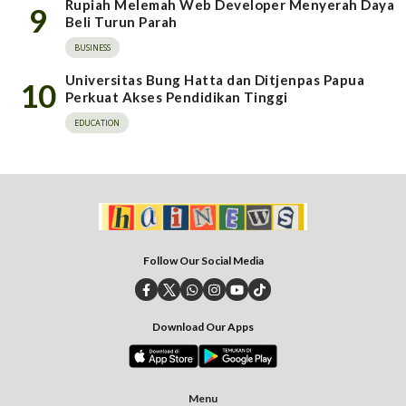
Rupiah Melemah Web Developer Menyerah Daya
9
Beli Turun Parah
BUSINESS
Universitas Bung Hatta dan Ditjenpas Papua
10
Perkuat Akses Pendidikan Tinggi
EDUCATION
Follow Our Social Media
Download Our Apps
Menu