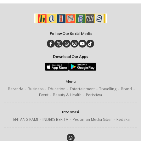
Follow Our Social Media
Download Our Apps
Menu
Beranda
Business
Education
Entertainment
Travelling
Brand
Event
Beauty & Health
Peristiwa
Informasi
TENTANG KAMI
INDEKS BERITA
Pedoman Media Siber
Redaksi