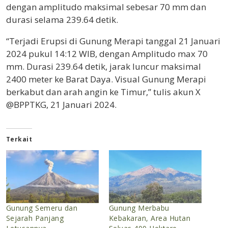
dengan amplitudo maksimal sebesar 70 mm dan
durasi selama 239.64 detik.
“Terjadi Erupsi di Gunung Merapi tanggal 21 Januari
2024 pukul 14:12 WIB, dengan Amplitudo max 70
mm. Durasi 239.64 detik, jarak luncur maksimal
2400 meter ke Barat Daya. Visual Gunung Merapi
berkabut dan arah angin ke Timur,” tulis akun X
@BPPTKG, 21 Januari 2024.
Terkait
Gunung Semeru dan
Gunung Merbabu
Sejarah Panjang
Kebakaran, Area Hutan