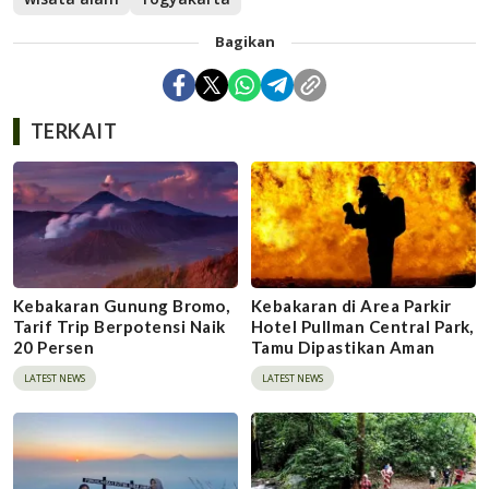
Bagikan
TERKAIT
Kebakaran Gunung Bromo,
Kebakaran di Area Parkir
Tarif Trip Berpotensi Naik
Hotel Pullman Central Park,
20 Persen
Tamu Dipastikan Aman
LATEST NEWS
LATEST NEWS