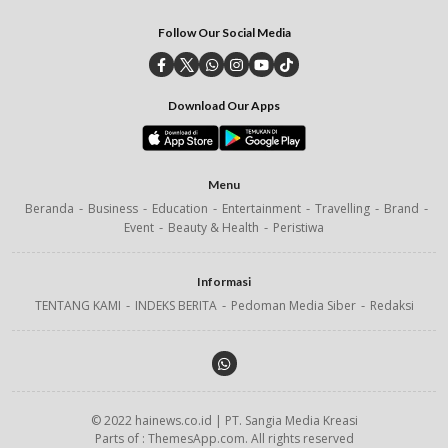
Follow Our Social Media
Download Our Apps
Menu
Beranda
Business
Education
Entertainment
Travelling
Brand
Event
Beauty & Health
Peristiwa
Informasi
TENTANG KAMI
INDEKS BERITA
Pedoman Media Siber
Redaksi
© 2022 hainews.co.id | PT. Sangia Media Kreasi
Parts of : ThemesApp.com. All rights reserved