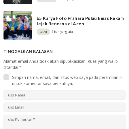
65 Karya Foto Prahara Pulau Emas Rekam
Jejak Bencana di Aceh
2 hari yang lalu
EVENT
TINGGALKAN BALASAN
Alamat email Anda tidak akan dipublikasikan.
Ruas yang wajib
ditandai
*
Simpan nama, email, dan situs web saya pada peramban ini
untuk komentar saya berikutnya.