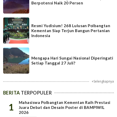
Berpotensi Naik 20 Persen
Resmi Yudisium! 268 Lulusan Polbangtan
Kementan Siap Terjun Bangun Pertanian
Indonesia
Mengapa Hari Sungai Nasional Diperingati
Setiap Tanggal 27 Juli?
+Selengkapnya
BERITA
TERPOPULER
Mahasiswa Polbangtan Kementan Raih Prestasi
1
Juara Debat dan Desain Poster di BAMPIWIL
2026