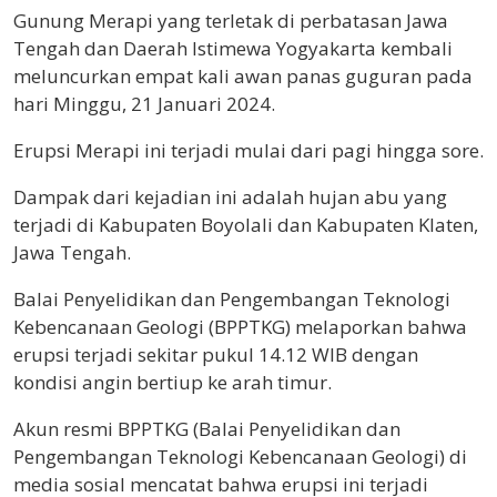
Gunung Merapi yang terletak di perbatasan Jawa
Tengah dan Daerah Istimewa Yogyakarta kembali
meluncurkan empat kali awan panas guguran pada
hari Minggu, 21 Januari 2024.
Erupsi Merapi ini terjadi mulai dari pagi hingga sore.
Dampak dari kejadian ini adalah hujan abu yang
terjadi di Kabupaten Boyolali dan Kabupaten Klaten,
Jawa Tengah.
Balai Penyelidikan dan Pengembangan Teknologi
Kebencanaan Geologi (BPPTKG) melaporkan bahwa
erupsi terjadi sekitar pukul 14.12 WIB dengan
kondisi angin bertiup ke arah timur.
Akun resmi BPPTKG (Balai Penyelidikan dan
Pengembangan Teknologi Kebencanaan Geologi) di
media sosial mencatat bahwa erupsi ini terjadi