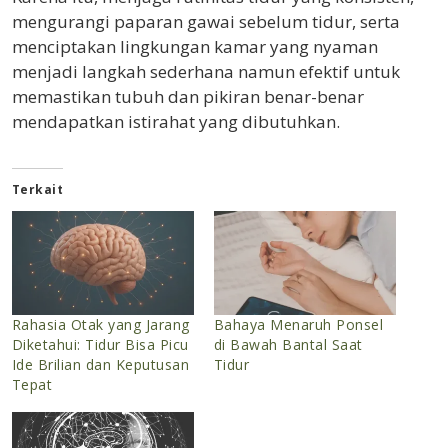
mengurangi paparan gawai sebelum tidur, serta
menciptakan lingkungan kamar yang nyaman
menjadi langkah sederhana namun efektif untuk
memastikan tubuh dan pikiran benar-benar
mendapatkan istirahat yang dibutuhkan.
Terkait
Rahasia Otak yang Jarang
Bahaya Menaruh Ponsel
Diketahui: Tidur Bisa Picu
di Bawah Bantal Saat
Ide Brilian dan Keputusan
Tidur
Tepat