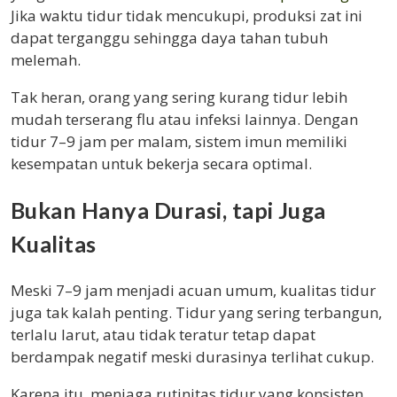
Jika waktu tidur tidak mencukupi, produksi zat ini
dapat terganggu sehingga daya tahan tubuh
melemah.
Tak heran, orang yang sering kurang tidur lebih
mudah terserang flu atau infeksi lainnya. Dengan
tidur 7–9 jam per malam, sistem imun memiliki
kesempatan untuk bekerja secara optimal.
Bukan Hanya Durasi, tapi Juga
Kualitas
Meski 7–9 jam menjadi acuan umum, kualitas tidur
juga tak kalah penting. Tidur yang sering terbangun,
terlalu larut, atau tidak teratur tetap dapat
berdampak negatif meski durasinya terlihat cukup.
Karena itu, menjaga rutinitas tidur yang konsisten,