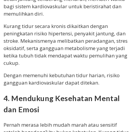
bagi sistem kardiovaskular untuk beristirahat dan
memulihkan diri.
Kurang tidur secara kronis dikaitkan dengan
peningkatan risiko hipertensi, penyakit jantung, dan
stroke. Mekanismenya melibatkan peradangan, stres
oksidatif, serta gangguan metabolisme yang terjadi
ketika tubuh tidak mendapat waktu pemulihan yang
cukup.
Dengan memenuhi kebutuhan tidur harian, risiko
gangguan kardiovaskular dapat ditekan.
4. Mendukung Kesehatan Mental
dan Emosi
Pernah merasa lebih mudah marah atau sensitif