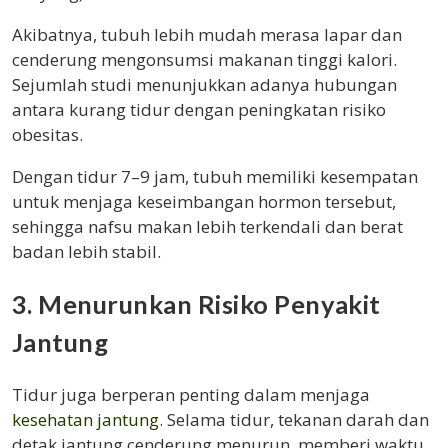
Akibatnya, tubuh lebih mudah merasa lapar dan
cenderung mengonsumsi makanan tinggi kalori.
Sejumlah studi menunjukkan adanya hubungan
antara kurang tidur dengan peningkatan risiko
obesitas.
Dengan tidur 7–9 jam, tubuh memiliki kesempatan
untuk menjaga keseimbangan hormon tersebut,
sehingga nafsu makan lebih terkendali dan berat
badan lebih stabil.
3. Menurunkan Risiko Penyakit
Jantung
Tidur juga berperan penting dalam menjaga
kesehatan jantung
. Selama tidur, tekanan darah dan
detak jantung cenderung menurun, memberi waktu