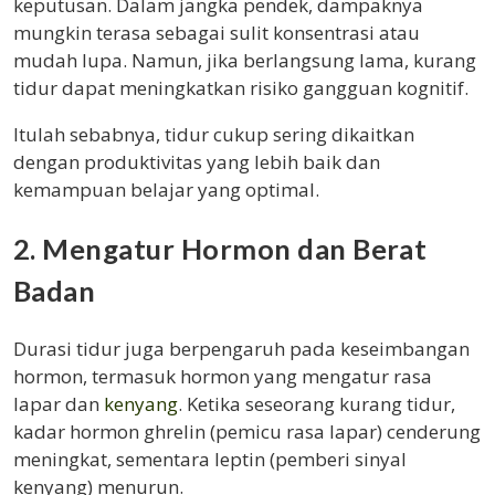
keputusan. Dalam jangka pendek, dampaknya
mungkin terasa sebagai sulit konsentrasi atau
mudah lupa. Namun, jika berlangsung lama, kurang
tidur dapat meningkatkan risiko gangguan kognitif.
Itulah sebabnya, tidur cukup sering dikaitkan
dengan produktivitas yang lebih baik dan
kemampuan belajar yang optimal.
2. Mengatur Hormon dan Berat
Badan
Durasi tidur juga berpengaruh pada keseimbangan
hormon, termasuk hormon yang mengatur rasa
lapar dan
kenyang
. Ketika seseorang kurang tidur,
kadar hormon ghrelin (pemicu rasa lapar) cenderung
meningkat, sementara leptin (pemberi sinyal
kenyang) menurun.