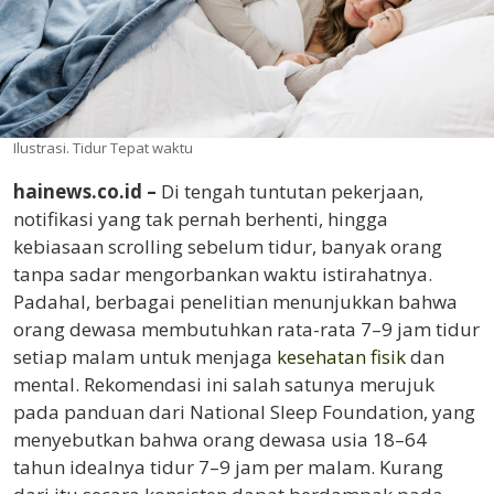
Ilustrasi. Tidur Tepat waktu
hainews.co.id –
Di tengah tuntutan pekerjaan,
notifikasi yang tak pernah berhenti, hingga
kebiasaan scrolling sebelum tidur, banyak orang
tanpa sadar mengorbankan waktu istirahatnya.
Padahal, berbagai penelitian menunjukkan bahwa
orang dewasa membutuhkan rata-rata 7–9 jam tidur
setiap malam untuk menjaga
kesehatan fisik
dan
mental. Rekomendasi ini salah satunya merujuk
pada panduan dari
National Sleep Foundation
, yang
menyebutkan bahwa orang dewasa usia 18–64
tahun idealnya tidur 7–9 jam per malam. Kurang