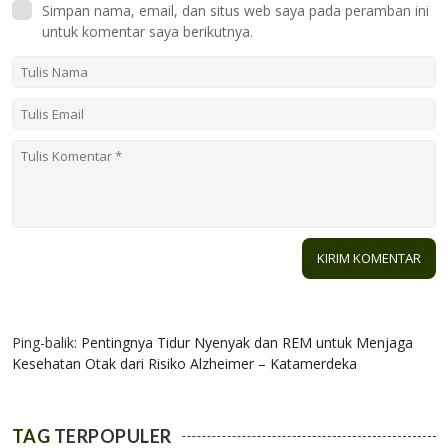
Simpan nama, email, dan situs web saya pada peramban ini
untuk komentar saya berikutnya.
1 KOMENTAR
Ping-balik:
Pentingnya Tidur Nyenyak dan REM untuk Menjaga
Kesehatan Otak dari Risiko Alzheimer – Katamerdeka
TAG
TERPOPULER