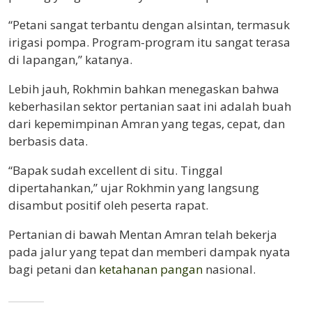
“Petani sangat terbantu dengan alsintan, termasuk
irigasi pompa. Program-program itu sangat terasa
di lapangan,” katanya.
Lebih jauh, Rokhmin bahkan menegaskan bahwa
keberhasilan sektor pertanian saat ini adalah buah
dari kepemimpinan Amran yang tegas, cepat, dan
berbasis data.
“Bapak sudah excellent di situ. Tinggal
dipertahankan,” ujar Rokhmin yang langsung
disambut positif oleh peserta rapat.
Pertanian di bawah Mentan Amran telah bekerja
pada jalur yang tepat dan memberi dampak nyata
bagi petani dan
ketahanan pangan
nasional.