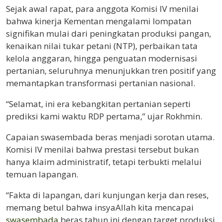
Sejak awal rapat, para anggota Komisi IV menilai
bahwa kinerja Kementan mengalami lompatan
signifikan mulai dari peningkatan produksi pangan,
kenaikan nilai tukar petani (NTP), perbaikan tata
kelola anggaran, hingga penguatan modernisasi
pertanian, seluruhnya menunjukkan tren positif yang
memantapkan transformasi pertanian nasional.
“Selamat, ini era kebangkitan pertanian seperti
prediksi kami waktu RDP pertama,” ujar Rokhmin.
Capaian swasembada beras menjadi sorotan utama.
Komisi IV menilai bahwa prestasi tersebut bukan
hanya klaim administratif, tetapi terbukti melalui
temuan lapangan.
“Fakta di lapangan, dari kunjungan kerja dan reses,
memang betul bahwa insyaAllah kita mencapai
swasembada
beras tahun ini dengan target produksi