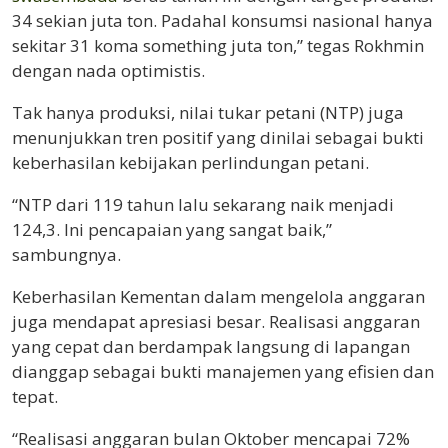
34 sekian juta ton. Padahal konsumsi nasional hanya
sekitar 31 koma something juta ton,” tegas Rokhmin
dengan nada optimistis.
Tak hanya produksi, nilai tukar petani (NTP) juga
menunjukkan tren positif yang dinilai sebagai bukti
keberhasilan kebijakan perlindungan petani.
“NTP dari 119 tahun lalu sekarang naik menjadi
124,3. Ini pencapaian yang sangat baik,”
sambungnya.
Keberhasilan Kementan dalam mengelola anggaran
juga mendapat apresiasi besar. Realisasi anggaran
yang cepat dan berdampak langsung di lapangan
dianggap sebagai bukti manajemen yang efisien dan
tepat.
“Realisasi anggaran bulan Oktober mencapai 72%