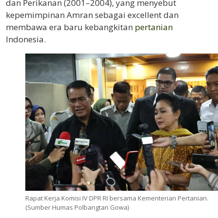
dan Perikanan (2001–2004), yang menyebut
kepemimpinan Amran sebagai excellent dan
membawa era baru kebangkitan
pertanian
Indonesia.
Rapat Kerja Komisi IV DPR RI bersama Kementerian Pertanian.
(Sumber Humas Polbangtan Gowa)