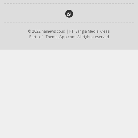
© 2022 hainews.co.id | PT. Sangia Media Kreasi
Parts of : ThemesApp.com. All rights reserved