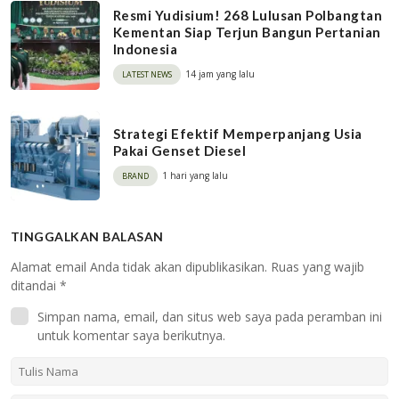
Resmi Yudisium! 268 Lulusan Polbangtan
Kementan Siap Terjun Bangun Pertanian
Indonesia
14 jam yang lalu
LATEST NEWS
Strategi Efektif Memperpanjang Usia
Pakai Genset Diesel
1 hari yang lalu
BRAND
TINGGALKAN BALASAN
Alamat email Anda tidak akan dipublikasikan.
Ruas yang wajib
ditandai
*
Simpan nama, email, dan situs web saya pada peramban ini
untuk komentar saya berikutnya.