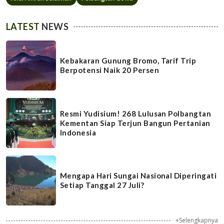
LATEST
NEWS
Kebakaran Gunung Bromo, Tarif Trip
Berpotensi Naik 20 Persen
Resmi Yudisium! 268 Lulusan Polbangtan
Kementan Siap Terjun Bangun Pertanian
Indonesia
Mengapa Hari Sungai Nasional Diperingati
Setiap Tanggal 27 Juli?
+Selengkapnya