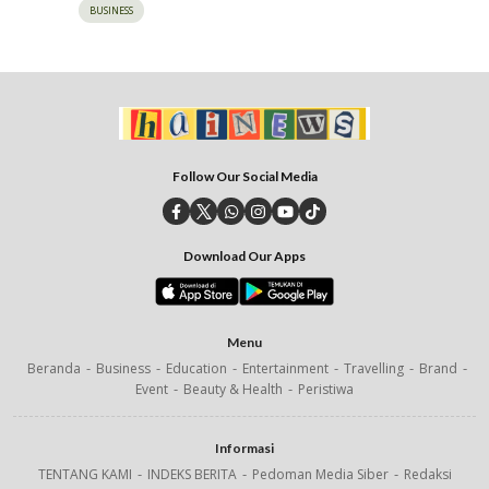
BUSINESS
Follow Our Social Media
Download Our Apps
Menu
Beranda
Business
Education
Entertainment
Travelling
Brand
Event
Beauty & Health
Peristiwa
Informasi
TENTANG KAMI
INDEKS BERITA
Pedoman Media Siber
Redaksi