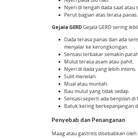
Nyeri di tengah dada saat atau 
Perut bagian atas terasa panas.
Gejala GERD
Gejala GERD sering leb
Dada terasa panas dan ada sens
menjalar ke kerongkongan.
Sensasi terbakar semakin parah
Mulut terasa asam atau pahit.
Nyeri di dada yang lebih intens.
Sulit menelan.
Mual atau muntah.
Bau mulut yang tidak sedap.
Sensasi seperti ada benjolan di
Batuk kering berkepanjangan d
Penyebab dan Penanganan
Maag atau gastritis disebabkan ole