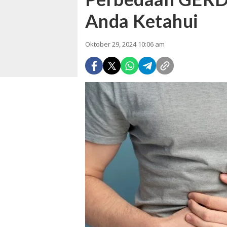
Anda Ketahui
Oktober 29, 2024 10:06 am