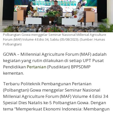
Polbangtan Gowa menggelar Seminar Nasional Millenial Agriculture
Forum (MAF) Volume 4 Edisi 34, Sabtu (05/08/2023). (Sumber: Humas
Polbangtan)
GOWA – Millennial Agriculture Forum (MAF) adalah
kegiatan yang rutin dilakukan di setiap UPT Pusat
Pendidikan
Pertanian
(Pusdiktan) BPPSDMP
kementan.
Terbaru Politeknik Pembangunan Pertanian
(Polbangtan) Gowa menggelar Seminar Nasional
Millenial Agriculture Forum (MAF) Volume 4 Edisi 34
Spesial Dies Natalis ke-5 Polbangtan Gowa. Dengan
tema “Memperkuat Ekonomi Indonesia: Membangun