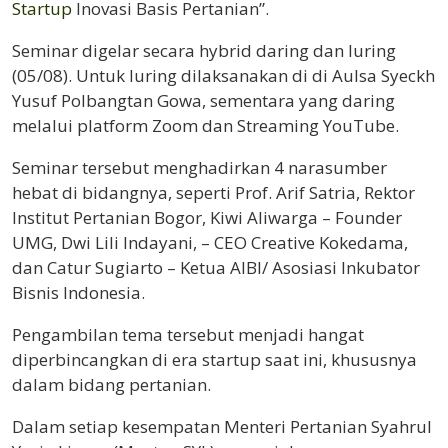
Startup
Inovasi Basis Pertanian”.
Seminar digelar secara hybrid daring dan luring
(05/08). Untuk luring dilaksanakan di di Aulsa Syeckh
Yusuf Polbangtan Gowa, sementara yang daring
melalui platform Zoom dan Streaming YouTube.
Seminar tersebut menghadirkan 4 narasumber
hebat di bidangnya, seperti Prof. Arif Satria, Rektor
Institut Pertanian Bogor, Kiwi Aliwarga – Founder
UMG, Dwi Lili Indayani, – CEO Creative Kokedama,
dan Catur Sugiarto – Ketua AIBI/ Asosiasi Inkubator
Bisnis Indonesia.
Pengambilan tema tersebut menjadi hangat
diperbincangkan di era startup saat ini, khususnya
dalam bidang pertanian.
Dalam setiap kesempatan Menteri Pertanian Syahrul