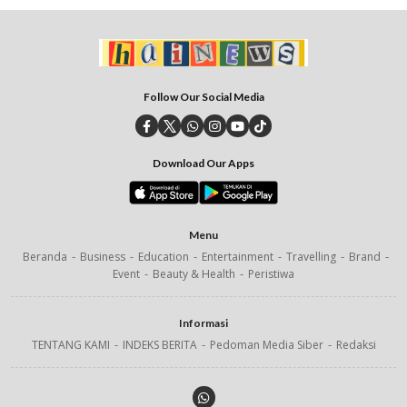
Follow Our Social Media
Download Our Apps
Menu
Beranda
Business
Education
Entertainment
Travelling
Brand
Event
Beauty & Health
Peristiwa
Informasi
TENTANG KAMI
INDEKS BERITA
Pedoman Media Siber
Redaksi