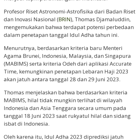
Profesor Riset Astronomi-Astrofisika dari Badan Riset
dan Inovasi Nasional (
BRIN
), Thomas Djamaluddin,
mengemukakan bahwa terdapat potensi perbedaan
dalam penetapan tanggal Idul Adha tahun ini.
Menurutnya, berdasarkan kriteria baru Menteri
Agama Brunei, Indonesia, Malaysia, dan Singapura
(MABIMS) serta kriteria Odeh dari aplikasi Accurate
Time, kemungkinan penetapan Lebaran Haji 2023
akan jatuh antara tanggal 28 dan 29 Juni 2023.
Thomas menjelaskan bahwa berdasarkan kriteria
MABIMS, hilal tidak mungkin terlihat di wilayah
Indonesia dan Asia Tenggara secara umum pada
tanggal 18 Juni 2023 saat rukyatul hilal dan sidang
isbat di Indonesia.
Oleh karena itu, Idul Adha 2023 diprediksi jatuh