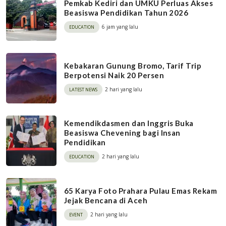
Pemkab Kediri dan UMKU Perluas Akses
Beasiswa Pendidikan Tahun 2026
6 jam yang lalu
EDUCATION
Kebakaran Gunung Bromo, Tarif Trip
Berpotensi Naik 20 Persen
2 hari yang lalu
LATEST NEWS
Kemendikdasmen dan Inggris Buka
Beasiswa Chevening bagi Insan
Pendidikan
2 hari yang lalu
EDUCATION
65 Karya Foto Prahara Pulau Emas Rekam
Jejak Bencana di Aceh
2 hari yang lalu
EVENT