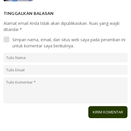
TINGGALKAN BALASAN
Alamat email Anda tidak akan dipublikasikan.
Ruas yang wajib
ditandai
*
Simpan nama, email, dan situs web saya pada peramban ini
untuk komentar saya berikutnya.
2 KOMENTAR