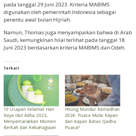
pada tanggal 29 Juni 2023. Kriteria MABIMS
digunakan oleh pemerintah Indonesia sebagai
penentu awal bulan Hijriah.
Namun, Thomas juga menyampaikan bahwa di Arab
Saudi, kemungkinan hilal terlihat pada tanggal 18
Juni 2023 berdasarkan kriteria MABIMS dan Odeh.
Terkait
10 Ucapan Selamat Hari
Hitung Mundur Ramadhan
Raya Idul Adha 2023,
2026: Puasa Mulai Kapan
Menyemarakkan Momen
dan Kapan Batas Qadha
Berkah dan Kebahagiaan
Puasa?