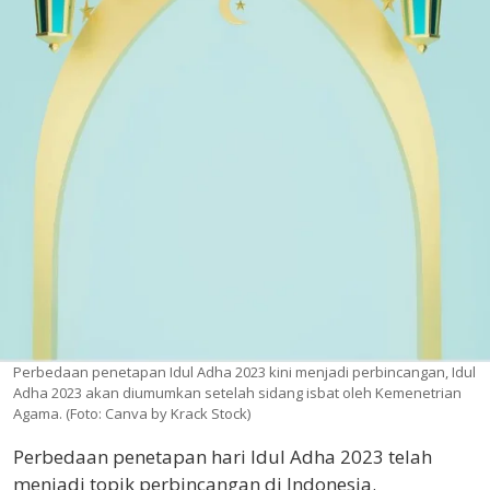
Perbedaan penetapan Idul Adha 2023 kini menjadi perbincangan, Idul
Adha 2023 akan diumumkan setelah sidang isbat oleh Kemenetrian
Agama. (Foto: Canva by Krack Stock)
Perbedaan penetapan hari Idul Adha 2023 telah
menjadi topik perbincangan di Indonesia.