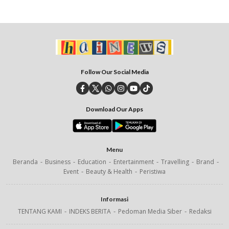
Follow Our Social Media
Download Our Apps
Menu
Beranda
Business
Education
Entertainment
Travelling
Brand
Event
Beauty & Health
Peristiwa
Informasi
TENTANG KAMI
INDEKS BERITA
Pedoman Media Siber
Redaksi