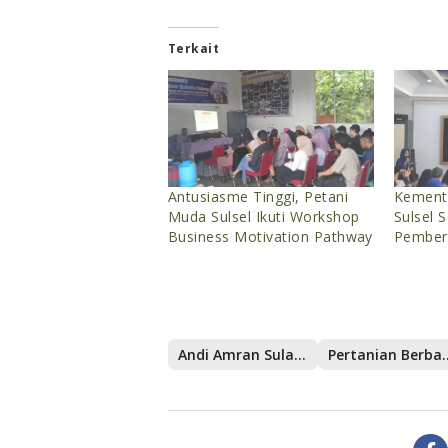
Terkait
Antusiasme Tinggi, Petani
Kement
Muda Sulsel Ikuti Workshop
Sulsel 
Business Motivation Pathway
Pember
Andi Amran Sulaiman
Pertanian 