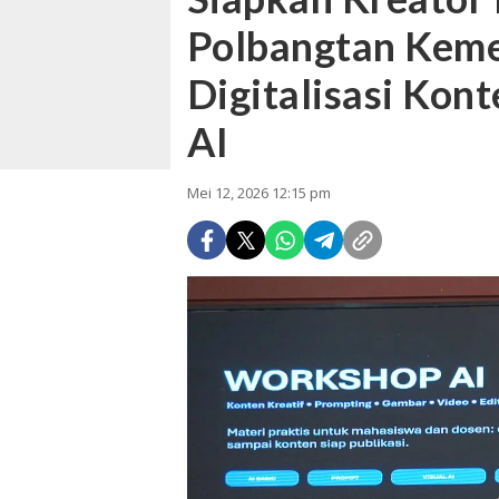
Polbangtan Kem
Digitalisasi Kon
AI
Mei 12, 2026 12:15 pm