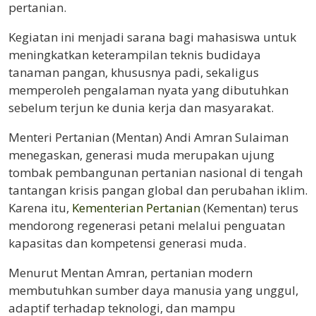
pertanian.
Kegiatan ini menjadi sarana bagi mahasiswa untuk
meningkatkan keterampilan teknis budidaya
tanaman pangan, khususnya padi, sekaligus
memperoleh pengalaman nyata yang dibutuhkan
sebelum terjun ke dunia kerja dan masyarakat.
Menteri Pertanian (Mentan) Andi Amran Sulaiman
menegaskan, generasi muda merupakan ujung
tombak pembangunan pertanian nasional di tengah
tantangan krisis pangan global dan perubahan iklim.
Karena itu,
Kementerian Pertanian
(Kementan) terus
mendorong regenerasi petani melalui penguatan
kapasitas dan kompetensi generasi muda.
Menurut Mentan Amran, pertanian modern
membutuhkan sumber daya manusia yang unggul,
adaptif terhadap teknologi, dan mampu