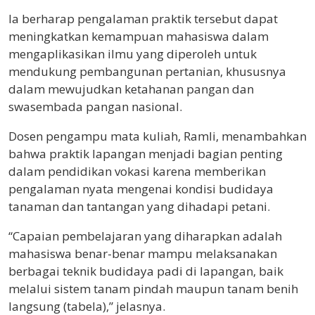
Ia berharap pengalaman praktik tersebut dapat
meningkatkan kemampuan mahasiswa dalam
mengaplikasikan ilmu yang diperoleh untuk
mendukung pembangunan pertanian, khususnya
dalam mewujudkan ketahanan pangan dan
swasembada pangan nasional.
Dosen pengampu mata kuliah, Ramli, menambahkan
bahwa praktik lapangan menjadi bagian penting
dalam pendidikan vokasi karena memberikan
pengalaman nyata mengenai kondisi budidaya
tanaman dan tantangan yang dihadapi petani.
“Capaian pembelajaran yang diharapkan adalah
mahasiswa benar-benar mampu melaksanakan
berbagai teknik budidaya padi di lapangan, baik
melalui sistem tanam pindah maupun tanam benih
langsung (tabela),” jelasnya.