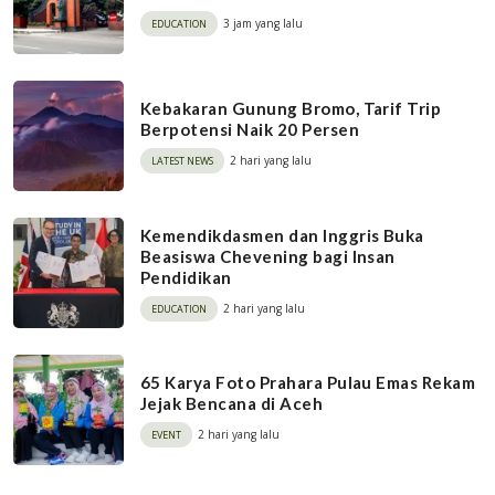
3 jam yang lalu
EDUCATION
Kebakaran Gunung Bromo, Tarif Trip
Berpotensi Naik 20 Persen
2 hari yang lalu
LATEST NEWS
Kemendikdasmen dan Inggris Buka
Beasiswa Chevening bagi Insan
Pendidikan
2 hari yang lalu
EDUCATION
65 Karya Foto Prahara Pulau Emas Rekam
Jejak Bencana di Aceh
2 hari yang lalu
EVENT