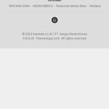
Informasi
TENTANG KAMI
INDEKS BERITA
Pedoman Media Siber
Redaksi
© 2022 hainews.co.id | PT. Sangia Media Kreasi
Parts of : ThemesApp.com. All rights reserved