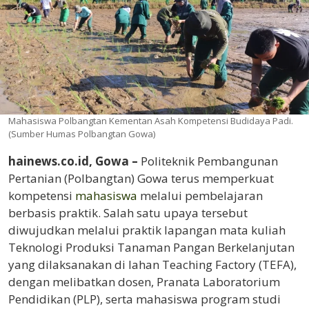
Mahasiswa Polbangtan Kementan Asah Kompetensi Budidaya Padi.
(Sumber Humas Polbangtan Gowa)
hainews.co.id, Gowa –
Politeknik Pembangunan
Pertanian (Polbangtan) Gowa terus memperkuat
kompetensi
mahasiswa
melalui pembelajaran
berbasis praktik. Salah satu upaya tersebut
diwujudkan melalui praktik lapangan mata kuliah
Teknologi Produksi Tanaman Pangan Berkelanjutan
yang dilaksanakan di lahan Teaching Factory (TEFA),
dengan melibatkan dosen, Pranata Laboratorium
Pendidikan (PLP), serta mahasiswa program studi