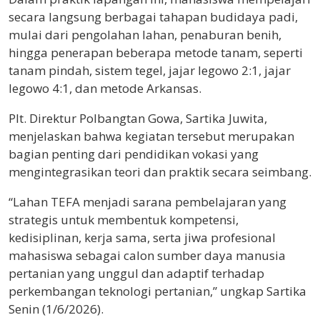
secara langsung berbagai tahapan budidaya padi,
mulai dari pengolahan lahan, penaburan benih,
hingga penerapan beberapa metode tanam, seperti
tanam pindah, sistem tegel, jajar legowo 2:1, jajar
legowo 4:1, dan metode Arkansas.
Plt. Direktur Polbangtan Gowa, Sartika Juwita,
menjelaskan bahwa kegiatan tersebut merupakan
bagian penting dari pendidikan vokasi yang
mengintegrasikan teori dan praktik secara seimbang.
“Lahan TEFA menjadi sarana pembelajaran yang
strategis untuk membentuk kompetensi,
kedisiplinan, kerja sama, serta jiwa profesional
mahasiswa sebagai calon sumber daya manusia
pertanian yang unggul dan adaptif terhadap
perkembangan teknologi pertanian,” ungkap Sartika
Senin (1/6/2026).