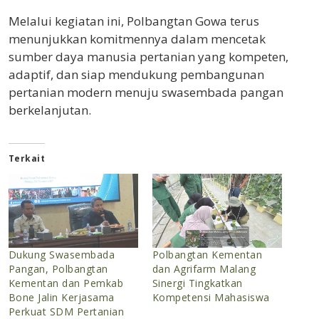
Melalui kegiatan ini, Polbangtan Gowa terus
menunjukkan komitmennya dalam mencetak
sumber daya manusia pertanian yang kompeten,
adaptif, dan siap mendukung pembangunan
pertanian modern menuju swasembada pangan
berkelanjutan.
Terkait
Dukung Swasembada
Polbangtan Kementan
Pangan, Polbangtan
dan Agrifarm Malang
Kementan dan Pemkab
Sinergi Tingkatkan
Bone Jalin Kerjasama
Kompetensi Mahasiswa
Perkuat SDM Pertanian