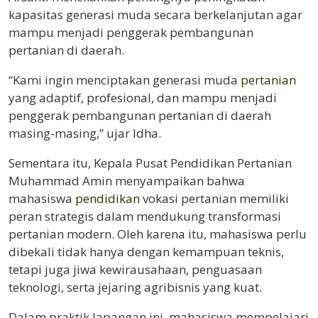
kapasitas generasi muda secara berkelanjutan agar
mampu menjadi penggerak pembangunan
pertanian di daerah.
“Kami ingin menciptakan generasi muda
pertanian
yang adaptif, profesional, dan mampu menjadi
penggerak pembangunan pertanian di daerah
masing-masing,” ujar Idha.
Sementara itu, Kepala Pusat Pendidikan Pertanian
Muhammad Amin menyampaikan bahwa
mahasiswa
pendidikan
vokasi pertanian memiliki
peran strategis dalam mendukung transformasi
pertanian modern. Oleh karena itu, mahasiswa perlu
dibekali tidak hanya dengan kemampuan teknis,
tetapi juga jiwa kewirausahaan, penguasaan
teknologi, serta jejaring agribisnis yang kuat.
Dalam praktik lapangan ini, mahasiswa mempelajari