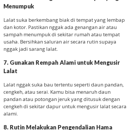
Menumpuk
Lalat suka berkembang biak di tempat yang lembap
dan kotor. Pastikan nggak ada genangan air atau
sampah menumpuk di sekitar rumah atau tempat
usaha. Bersihkan saluran air secara rutin supaya
nggak jadi sarang lalat.
7. Gunakan Rempah Alami untuk Mengusir
Lalat
Lalat nggak suka bau tertentu seperti daun pandan,
cengkeh, atau serai. Kamu bisa menaruh daun
pandan atau potongan jeruk yang ditusuk dengan
cengkeh di sekitar dapur untuk mengusir lalat secara
alami.
8. Rutin Melakukan Pengendalian Hama