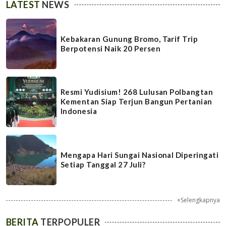
LATEST
NEWS
Kebakaran Gunung Bromo, Tarif Trip
Berpotensi Naik 20 Persen
Resmi Yudisium! 268 Lulusan Polbangtan
Kementan Siap Terjun Bangun Pertanian
Indonesia
Mengapa Hari Sungai Nasional Diperingati
Setiap Tanggal 27 Juli?
+Selengkapnya
BERITA
TERPOPULER