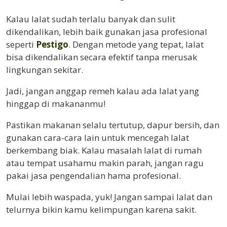
Kalau lalat sudah terlalu banyak dan sulit
dikendalikan, lebih baik gunakan jasa profesional
seperti
Pestigo
. Dengan metode yang tepat, lalat
bisa dikendalikan secara efektif tanpa merusak
lingkungan sekitar.
Jadi, jangan anggap remeh kalau ada lalat yang
hinggap di makananmu!
Pastikan makanan selalu tertutup, dapur bersih, dan
gunakan cara-cara lain untuk mencegah lalat
berkembang biak. Kalau masalah lalat di rumah
atau tempat usahamu makin parah, jangan ragu
pakai jasa pengendalian hama profesional.
Mulai lebih waspada, yuk! Jangan sampai lalat dan
telurnya bikin kamu kelimpungan karena sakit.