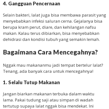
4. Gangguan Pencernaan
Selain bakteri, lalat juga bisa membawa parasit yang
menyebabkan infeksi saluran cerna. Gejalanya bisa
berupa kram perut, diare, dan kehilangan nafsu
makan. Kalau terus dibiarkan, bisa menyebabkan
dehidrasi dan kondisi tubuh yang semakin lemah.
Bagaimana Cara Mencegahnya?
Nggak mau makananmu jadi tempat bertelur lalat?
Tenang, ada banyak cara untuk mencegahnya!
1. Selalu Tutup Makanan
Jangan biarkan makanan terbuka dalam waktu
lama. Pakai tudung saji atau simpan di wadah
tertutup supaya lalat nggak bisa mendekat. Ini