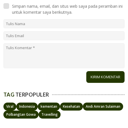
Simpan nama, email, dan situs web saya pada peramban ini
untuk komentar saya berikutnya.
TAG
TERPOPULER
Viral
Indonesia
kementan
Kesehatan
Andi Amran Sulaiman
Polbangtan Gowa
Travelling