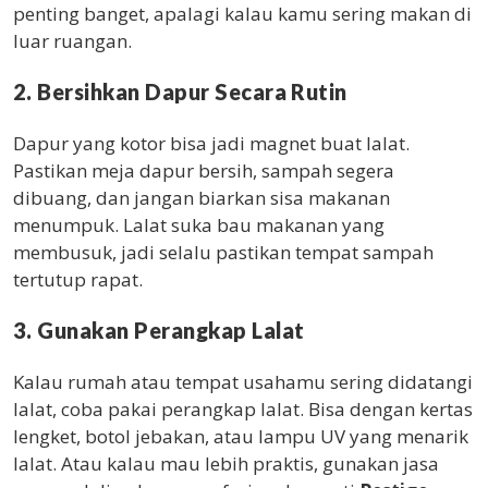
penting banget, apalagi kalau kamu sering makan di
luar ruangan.
2. Bersihkan Dapur Secara Rutin
Dapur yang kotor bisa jadi magnet buat lalat.
Pastikan meja dapur bersih, sampah segera
dibuang, dan jangan biarkan sisa makanan
menumpuk. Lalat suka bau makanan yang
membusuk, jadi selalu pastikan tempat sampah
tertutup rapat.
3. Gunakan Perangkap Lalat
Kalau rumah atau tempat usahamu sering didatangi
lalat, coba pakai perangkap lalat. Bisa dengan kertas
lengket, botol jebakan, atau lampu UV yang menarik
lalat. Atau kalau mau lebih praktis, gunakan jasa