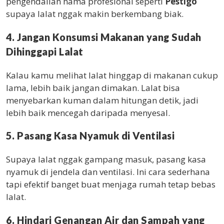
pengendalian hama profesional seperti
Pestigo
supaya lalat nggak makin berkembang biak.
4. Jangan Konsumsi Makanan yang Sudah
Dihinggapi Lalat
Kalau kamu melihat lalat hinggap di makanan cukup
lama, lebih baik jangan dimakan. Lalat bisa
menyebarkan kuman dalam hitungan detik, jadi
lebih baik mencegah daripada menyesal.
5. Pasang Kasa Nyamuk di Ventilasi
Supaya lalat nggak gampang masuk, pasang kasa
nyamuk di jendela dan ventilasi. Ini cara sederhana
tapi efektif banget buat menjaga rumah tetap bebas
lalat.
6. Hindari Genangan Air dan Sampah yang