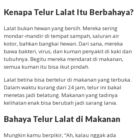
Kenapa Telur Lalat Itu Berbahaya?
Lalat bukan hewan yang bersih. Mereka sering
mondar-mandir di tempat sampah, saluran air
kotor, bahkan bangkai hewan. Dari sana, mereka
bawa bakteri, virus, dan kuman penyakit di kaki dan
tubuhnya. Begitu mereka mendarat di makanan,
semua kuman itu bisa ikut pindah.
Lalat betina bisa bertelur di makanan yang terbuka.
Dalam waktu kurang dari 24 jam, telur ini bakal
menetas jadi belatung. Makanan yang tadinya
kelihatan enak bisa berubah jadi sarang larva.
Bahaya Telur Lalat di Makanan
Mungkin kamu berpikir, “Ah, kalau nggak ada