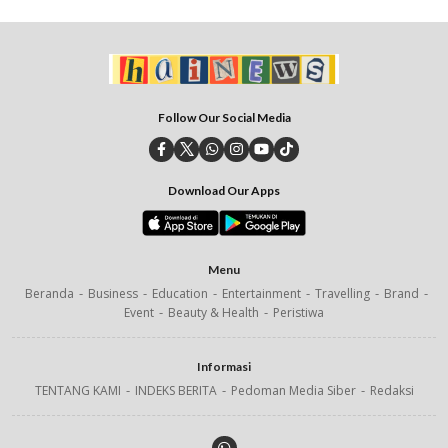
Follow Our Social Media
Download Our Apps
Menu
Beranda
Business
Education
Entertainment
Travelling
Brand
Event
Beauty & Health
Peristiwa
Informasi
TENTANG KAMI
INDEKS BERITA
Pedoman Media Siber
Redaksi