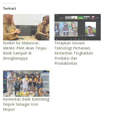
Terkait
Kunker ke Makassar,
Terapkan Inovasi
Menko PMK Akan Tinjau
Teknologi Pertanian,
Bank Sampah di
Kementan Tingkatkan
Biringkanayya
Produksi dan
Produktivitas
Kementan Bidik Belimbing
Depok Sebagai Icon
Ekspor