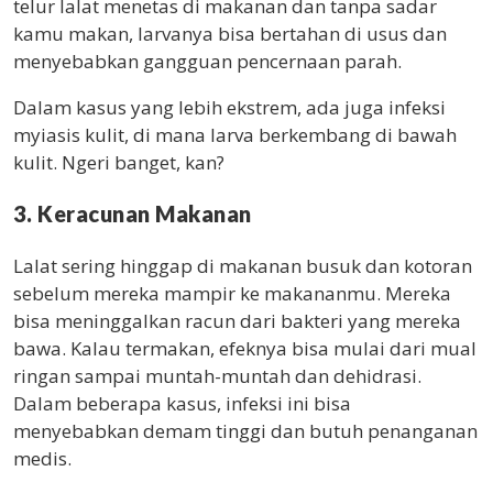
telur lalat menetas di makanan dan tanpa sadar
kamu makan, larvanya bisa bertahan di usus dan
menyebabkan gangguan pencernaan parah.
Dalam kasus yang lebih ekstrem, ada juga infeksi
myiasis kulit, di mana larva berkembang di bawah
kulit. Ngeri banget, kan?
3. Keracunan Makanan
Lalat sering hinggap di makanan busuk dan kotoran
sebelum mereka mampir ke makananmu. Mereka
bisa meninggalkan racun dari bakteri yang mereka
bawa. Kalau termakan, efeknya bisa mulai dari mual
ringan sampai muntah-muntah dan dehidrasi.
Dalam beberapa kasus, infeksi ini bisa
menyebabkan demam tinggi dan butuh penanganan
medis.