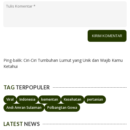
1 KOMENTAR
Ping-balik:
Ciri-Ciri Tumbuhan Lumut yang Unik dan Wajib Kamu
Ketahui
TAG
TERPOPULER
Viral
Indonesia
kementan
Kesehatan
pertanian
Andi Amran Sulaiman
Polbangtan Gowa
LATEST
NEWS