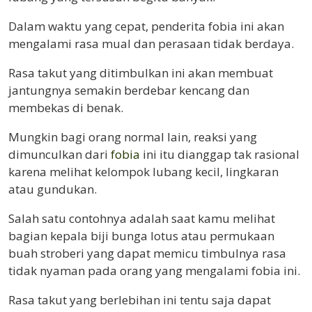
Dalam waktu yang cepat, penderita fobia ini akan
mengalami rasa mual dan perasaan tidak berdaya.
Rasa takut yang ditimbulkan ini akan membuat
jantungnya semakin berdebar kencang dan
membekas di benak.
Mungkin bagi orang normal lain, reaksi yang
dimunculkan dari
fobia
ini itu dianggap tak rasional
karena melihat kelompok lubang kecil, lingkaran
atau gundukan.
Salah satu contohnya adalah saat kamu melihat
bagian kepala biji bunga lotus atau permukaan
buah stroberi yang dapat memicu timbulnya rasa
tidak nyaman pada orang yang mengalami fobia ini.
Rasa takut yang berlebihan ini tentu saja dapat