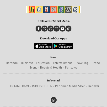
Follow Our Social Media
Download Our Apps
Menu
Beranda
Business
Education
Entertainment
Travelling
Brand
Event
Beauty & Health
Peristiwa
Informasi
TENTANG KAMI
INDEKS BERITA
Pedoman Media Siber
Redaksi