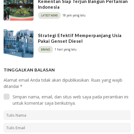
Kementan Siap Terjun Bangun Pertanian
Indonesia
18 jam yang lalu
LATEST NEWS
Strategi Efektif Memperpanjang Usia
Pakai Genset Diesel
1 hari yang lalu
BRAND
TINGGALKAN BALASAN
Alamat email Anda tidak akan dipublikasikan.
Ruas yang wajib
ditandai
*
Simpan nama, email, dan situs web saya pada peramban ini
untuk komentar saya berikutnya.