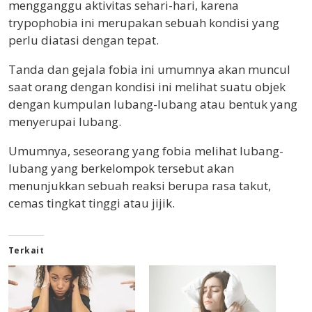
mengganggu aktivitas sehari-hari, karena
trypophobia ini merupakan sebuah kondisi yang
perlu diatasi dengan tepat.
Tanda dan gejala fobia ini umumnya akan muncul
saat orang dengan kondisi ini melihat suatu objek
dengan kumpulan lubang-lubang atau bentuk yang
menyerupai lubang.
Umumnya, seseorang yang fobia melihat lubang-
lubang yang berkelompok tersebut akan
menunjukkan sebuah reaksi berupa rasa takut,
cemas tingkat tinggi atau jijik.
Terkait