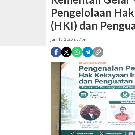
Pengelolaan Hak
(HKI) dan Pengua
Juni 16, 2026 2:57 pm