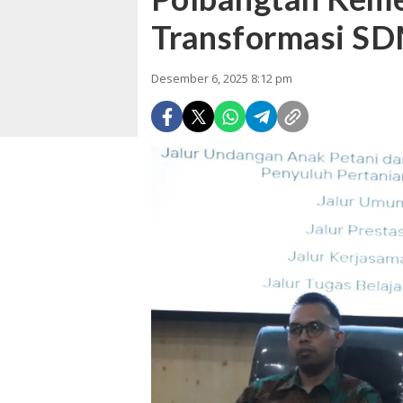
Transformasi SD
Desember 6, 2025 8:12 pm