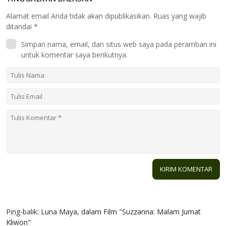
Alamat email Anda tidak akan dipublikasikan.
Ruas yang wajib
ditandai
*
Simpan nama, email, dan situs web saya pada peramban ini
untuk komentar saya berikutnya.
3 KOMENTAR
Ping-balik:
Luna Maya, dalam Film "Suzzanna: Malam Jumat
Kliwon"