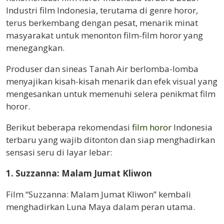
Industri film Indonesia, terutama di genre horor,
terus berkembang dengan pesat, menarik minat
masyarakat untuk menonton film-film horor yang
menegangkan.
Produser dan sineas Tanah Air berlomba-lomba
menyajikan kisah-kisah menarik dan efek visual yang
mengesankan untuk memenuhi selera penikmat film
horor.
Berikut beberapa rekomendasi
film horor
Indonesia
terbaru yang wajib ditonton dan siap menghadirkan
sensasi seru di layar lebar:
1. Suzzanna: Malam Jumat Kliwon
Film “Suzzanna: Malam Jumat Kliwon” kembali
menghadirkan Luna Maya dalam peran utama.