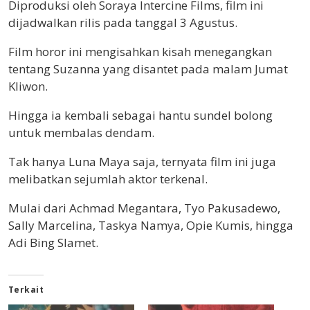
Diproduksi oleh Soraya Intercine Films, film ini
dijadwalkan rilis pada tanggal 3 Agustus.
Film horor ini mengisahkan kisah menegangkan
tentang Suzanna yang disantet pada malam Jumat
Kliwon.
Hingga ia kembali sebagai hantu sundel bolong
untuk membalas dendam.
Tak hanya Luna Maya saja, ternyata film ini juga
melibatkan sejumlah aktor terkenal.
Mulai dari Achmad Megantara, Tyo Pakusadewo,
Sally Marcelina, Taskya Namya, Opie Kumis, hingga
Adi Bing Slamet.
Terkait