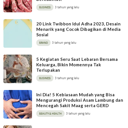
3 tahun yang lalu
BUSINESS
20 Link Twibbon Idul Adha 2023, Desain
Menarik yang Cocok Dibagikan di Media
Sosial
3 tahun yang lalu
BRAND
5 Kegiatan Seru Saat Lebaran Bersama
Keluarga, Bikin Momennya Tak
Terlupakan
3 tahun yang lalu
BUSINESS
Ini Dia! 5 Kebiasaan Mudah yang Bisa
Mengurangi Produksi Asam Lambung dan
Mencegah Sakit Maag serta GERD
3 tahun yang lalu
BEAUTY & HEALTH