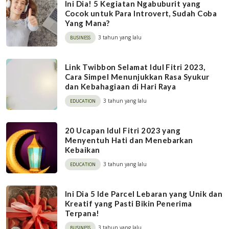
Ini Dia! 5 Kegiatan Ngabuburit yang
Cocok untuk Para Introvert, Sudah Coba
Yang Mana?
3 tahun yang lalu
BUSINESS
Link Twibbon Selamat Idul Fitri 2023,
Cara Simpel Menunjukkan Rasa Syukur
dan Kebahagiaan di Hari Raya
3 tahun yang lalu
EDUCATION
20 Ucapan Idul Fitri 2023 yang
Menyentuh Hati dan Menebarkan
Kebaikan
3 tahun yang lalu
EDUCATION
Ini Dia 5 Ide Parcel Lebaran yang Unik dan
Kreatif yang Pasti Bikin Penerima
Terpana!
3 tahun yang lalu
BUSINESS