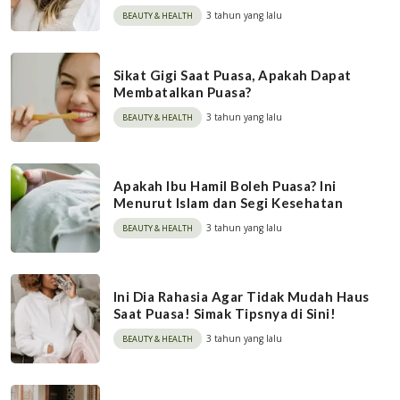
3 tahun yang lalu
BEAUTY & HEALTH
Sikat Gigi Saat Puasa, Apakah Dapat
Membatalkan Puasa?
3 tahun yang lalu
BEAUTY & HEALTH
Apakah Ibu Hamil Boleh Puasa? Ini
Menurut Islam dan Segi Kesehatan
3 tahun yang lalu
BEAUTY & HEALTH
Ini Dia Rahasia Agar Tidak Mudah Haus
Saat Puasa! Simak Tipsnya di Sini!
3 tahun yang lalu
BEAUTY & HEALTH